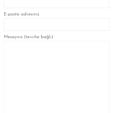
E-posta adresiniz
Mesajınız (tercihe bağlı)