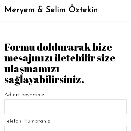
Meryem & Selim Öztekin
Formu doldurarak bize
mesajınızı iletebilir size
ulaşmamızı
sağlayabilirsiniz.
Adınız Soyadınız
Telefon Numaranız