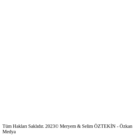
Tüm Hakları Saklıdır. 2023© Meryem & Selim ÖZTEKİN - Özkan
Medya