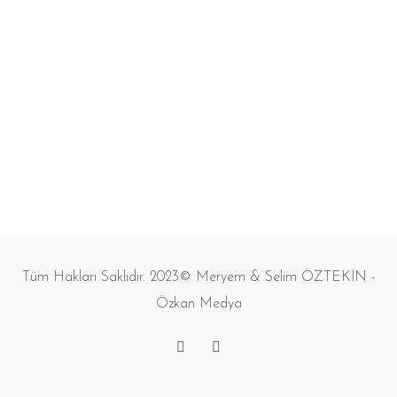
Tüm Hakları Saklıdır. 2023© Meryem & Selim ÖZTEKİN -
Özkan Medya