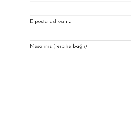
E-posta adresiniz
Mesajınız (tercihe bağlı)